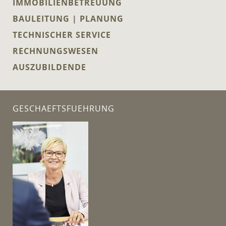
IMMOBILIENBETREUUNG
BAULEITUNG | PLANUNG
TECHNISCHER SERVICE
RECHNUNGSWESEN
AUSZUBILDENDE
GESCHAEFTSFUEHRUNG