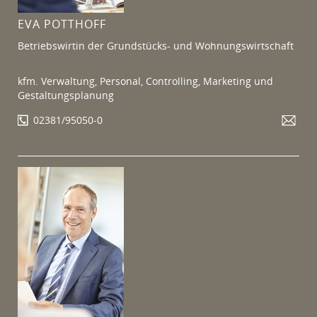
EVA POTTHOFF
Betriebswirtin der Grundstücks- und Wohnungswirtschaft
kfm. Verwaltung, Personal, Controlling, Marketing und
Gestaltungsplanung
02381/95050-0