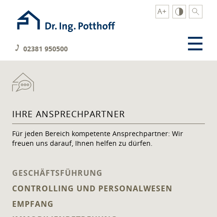
Suchbegr
02381 950500
IHRE ANSPRECHPARTNER
Für jeden Bereich kompetente Ansprechpartner: Wir
freuen uns darauf, Ihnen helfen zu dürfen.
GESCHÄFTSFÜHRUNG
CONTROLLING UND PERSONALWESEN
EMPFANG