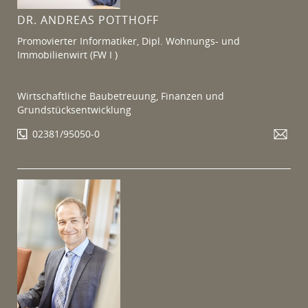
DR. ANDREAS POTTHOFF
Promovierter Informatiker, Dipl. Wohnungs- und
Immobilienwirt (FW I )
Wirtschaftliche Baubetreuung, Finanzen und
Grundstücksentwicklung
02381/95050-0